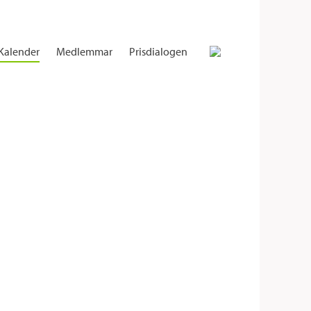
Kalender
Medlemmar
Prisdialogen