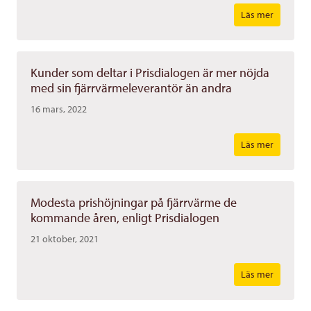
Läs mer
Kunder som deltar i Prisdialogen är mer nöjda
med sin fjärrvärmeleverantör än andra
16 mars, 2022
Läs mer
Modesta prishöjningar på fjärrvärme de
kommande åren, enligt Prisdialogen
21 oktober, 2021
Läs mer