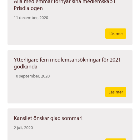
Alla medlemmar förnyar sina medlemskap i
Prisdialogen
11 december, 2020
Läs mer
Ytterligare fem medlemsansökningar för 2021
godkända
10 september, 2020
Läs mer
Kansliet önskar glad sommar!
2 juli, 2020