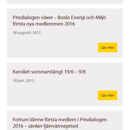
Prisdialogen växer – Borås Energi och Miljö
första nya medlemmen 2016
28 augusti, 2015
Läs mer
Kansliet sommarstängt 19/6 – 9/8
18 juni, 2015
Läs mer
Fortum Värme första medlem i Prisdialogen
2016 – sänker fjärrvärmepriset