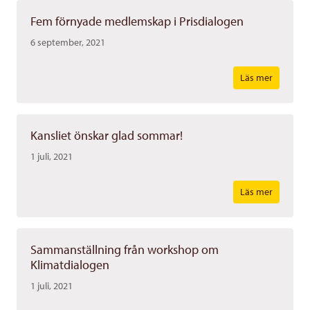
Fem förnyade medlemskap i Prisdialogen
6 september, 2021
Läs mer
Kansliet önskar glad sommar!
1 juli, 2021
Läs mer
Sammanställning från workshop om
Klimatdialogen
1 juli, 2021