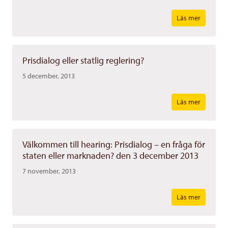
Läs mer
Prisdialog eller statlig reglering?
5 december, 2013
Läs mer
Välkommen till hearing: Prisdialog – en fråga för
staten eller marknaden? den 3 december 2013
7 november, 2013
Läs mer