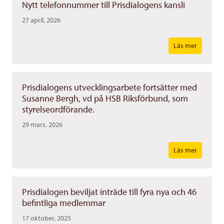
Nytt telefonnummer till Prisdialogens kansli
27 april, 2026
Läs mer
Prisdialogens utvecklingsarbete fortsätter med
Susanne Bergh, vd på HSB Riksförbund, som
styrelseordförande.
29 mars, 2026
Läs mer
Prisdialogen beviljat inträde till fyra nya och 46
befintliga medlemmar
17 oktober, 2025