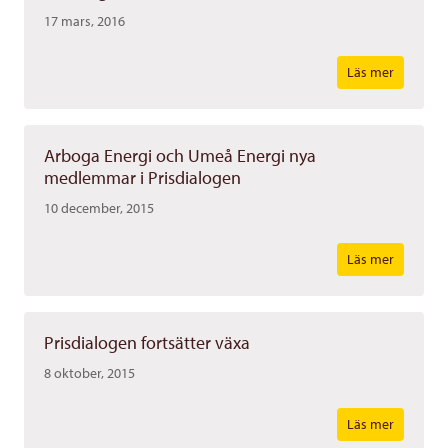
17 mars, 2016
Läs mer
Arboga Energi och Umeå Energi nya
medlemmar i Prisdialogen
10 december, 2015
Läs mer
Prisdialogen fortsätter växa
8 oktober, 2015
Läs mer