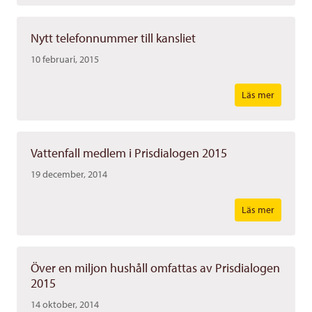
Nytt telefonnummer till kansliet
10 februari, 2015
Läs mer
Vattenfall medlem i Prisdialogen 2015
19 december, 2014
Läs mer
Över en miljon hushåll omfattas av Prisdialogen
2015
14 oktober, 2014