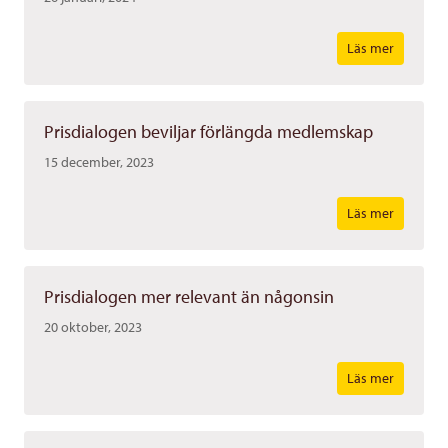
Läs mer
Prisdialogen beviljar förlängda medlemskap
15 december, 2023
Läs mer
Prisdialogen mer relevant än någonsin
20 oktober, 2023
Läs mer