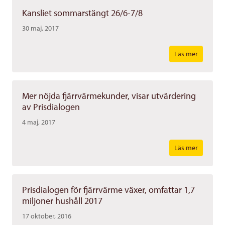
Kansliet sommarstängt 26/6-7/8
30 maj, 2017
Läs mer
Mer nöjda fjärrvärmekunder, visar utvärdering
av Prisdialogen
4 maj, 2017
Läs mer
Prisdialogen för fjärrvärme växer, omfattar 1,7
miljoner hushåll 2017
17 oktober, 2016