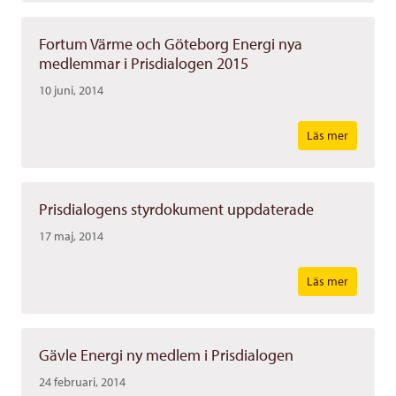
Fortum Värme och Göteborg Energi nya
medlemmar i Prisdialogen 2015
10 juni, 2014
Läs mer
Prisdialogens styrdokument uppdaterade
17 maj, 2014
Läs mer
Gävle Energi ny medlem i Prisdialogen
24 februari, 2014