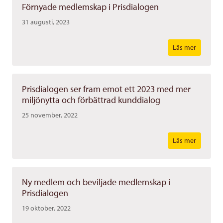
Förnyade medlemskap i Prisdialogen
31 augusti, 2023
Läs mer
Prisdialogen ser fram emot ett 2023 med mer
miljönytta och förbättrad kunddialog
25 november, 2022
Läs mer
Ny medlem och beviljade medlemskap i
Prisdialogen
19 oktober, 2022