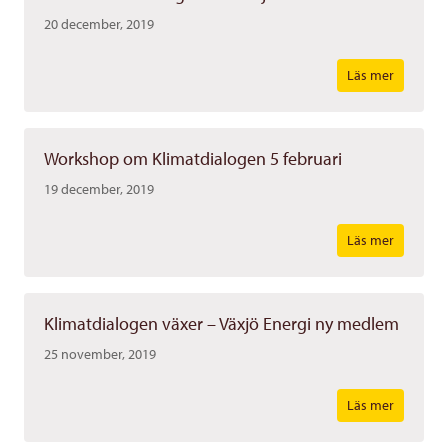
20 december, 2019
Läs mer
Workshop om Klimatdialogen 5 februari
19 december, 2019
Läs mer
Klimatdialogen växer – Växjö Energi ny medlem
25 november, 2019
Läs mer