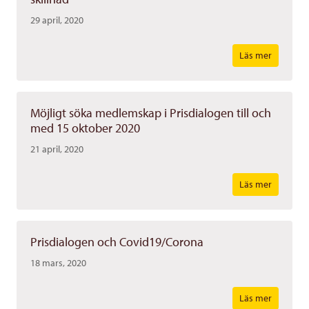
29 april, 2020
Läs mer
Möjligt söka medlemskap i Prisdialogen till och
med 15 oktober 2020
21 april, 2020
Läs mer
Prisdialogen och Covid19/Corona
18 mars, 2020
Läs mer